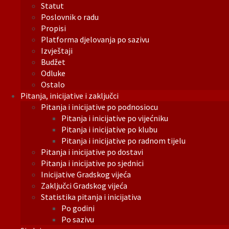
Statut
Poslovnik o radu
Propisi
Platforma djelovanja po sazivu
Izvještaji
Budžet
Odluke
Ostalo
Pitanja, inicijative i zaključci
Pitanja i inicijative po podnosiocu
Pitanja i inicijative po vijećniku
Pitanja i inicijative po klubu
Pitanja i inicijative po radnom tijelu
Pitanja i inicijative po dostavi
Pitanja i inicijative po sjednici
Inicijative Gradskog vijeća
Zaključci Gradskog vijeća
Statistika pitanja i inicijativa
Po godini
Po sazivu