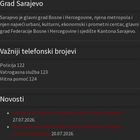
Grad Sarajevo
Sarajevo je glavni grad Bosne i Hercegovine, njena metropola i
njen najveći urbani, kulturni, ekonomski i prometni centar, glavni
grad Federacije Bosne i Hercegovine i sjedište Kantona Sarajevo.
Važniji telefonski brojevi
Policija 122
Vatrogasna služba 123
Hitna pomoć 124
Novosti
Održana 13. sjednica Gradskog vijeća Grada Sarajeva
27.07.2026.
Nastavak podrške Grada Sarajeva Udruženju slijepih
Kantona Sarajevo
20.07.2026.