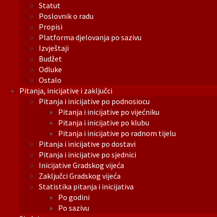
Statut
Poslovnik o radu
Propisi
Platforma djelovanja po sazivu
Izvještaji
Budžet
Odluke
Ostalo
Pitanja, inicijative i zaključci
Pitanja i inicijative po podnosiocu
Pitanja i inicijative po vijećniku
Pitanja i inicijative po klubu
Pitanja i inicijative po radnom tijelu
Pitanja i inicijative po dostavi
Pitanja i inicijative po sjednici
Inicijative Gradskog vijeća
Zaključci Gradskog vijeća
Statistika pitanja i inicijativa
Po godini
Po sazivu