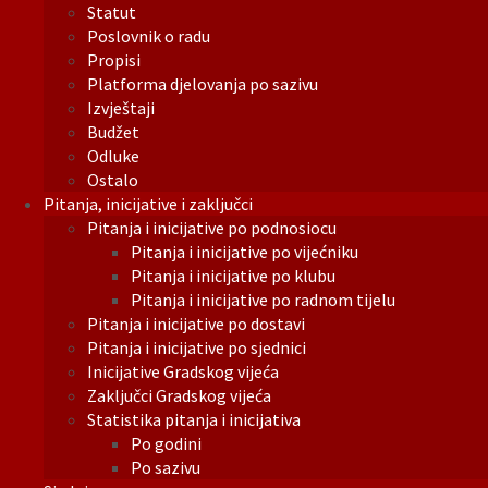
Statut
Poslovnik o radu
Propisi
Platforma djelovanja po sazivu
Izvještaji
Budžet
Odluke
Ostalo
Pitanja, inicijative i zaključci
Pitanja i inicijative po podnosiocu
Pitanja i inicijative po vijećniku
Pitanja i inicijative po klubu
Pitanja i inicijative po radnom tijelu
Pitanja i inicijative po dostavi
Pitanja i inicijative po sjednici
Inicijative Gradskog vijeća
Zaključci Gradskog vijeća
Statistika pitanja i inicijativa
Po godini
Po sazivu