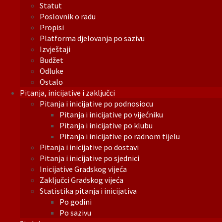
Statut
Poslovnik o radu
Propisi
Platforma djelovanja po sazivu
Izvještaji
Budžet
Odluke
Ostalo
Pitanja, inicijative i zaključci
Pitanja i inicijative po podnosiocu
Pitanja i inicijative po vijećniku
Pitanja i inicijative po klubu
Pitanja i inicijative po radnom tijelu
Pitanja i inicijative po dostavi
Pitanja i inicijative po sjednici
Inicijative Gradskog vijeća
Zaključci Gradskog vijeća
Statistika pitanja i inicijativa
Po godini
Po sazivu