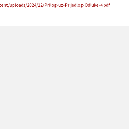
ntent/uploads/2024/12/Prilog-uz-Prijedlog-Odluke-4.pdf