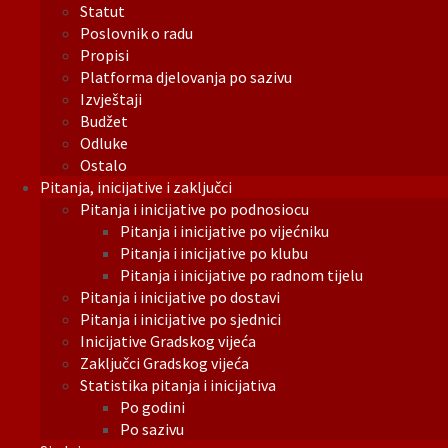
Statut
Poslovnik o radu
Propisi
Platforma djelovanja po sazivu
Izvještaji
Budžet
Odluke
Ostalo
Pitanja, inicijative i zaključci
Pitanja i inicijative po podnosiocu
Pitanja i inicijative po vijećniku
Pitanja i inicijative po klubu
Pitanja i inicijative po radnom tijelu
Pitanja i inicijative po dostavi
Pitanja i inicijative po sjednici
Inicijative Gradskog vijeća
Zaključci Gradskog vijeća
Statistika pitanja i inicijativa
Po godini
Po sazivu