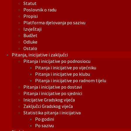
Statut
Poslovnik o radu
Propisi
Platforma djelovanja po sazivu
Izvještaji
Budžet
Odluke
Ostalo
Pitanja, inicijative i zaključci
Pitanja i inicijative po podnosiocu
Pitanja i inicijative po vijećniku
Pitanja i inicijative po klubu
Pitanja i inicijative po radnom tijelu
Pitanja i inicijative po dostavi
Pitanja i inicijative po sjednici
Inicijative Gradskog vijeća
Zaključci Gradskog vijeća
Statistika pitanja i inicijativa
Po godini
Po sazivu