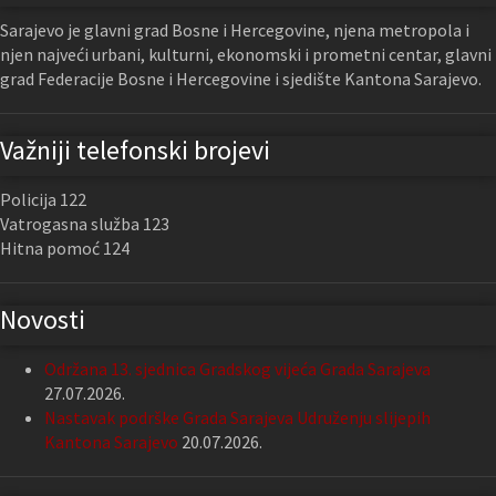
Sarajevo je glavni grad Bosne i Hercegovine, njena metropola i
njen najveći urbani, kulturni, ekonomski i prometni centar, glavni
grad Federacije Bosne i Hercegovine i sjedište Kantona Sarajevo.
Važniji telefonski brojevi
Policija 122
Vatrogasna služba 123
Hitna pomoć 124
Novosti
Održana 13. sjednica Gradskog vijeća Grada Sarajeva
27.07.2026.
Nastavak podrške Grada Sarajeva Udruženju slijepih
Kantona Sarajevo
20.07.2026.