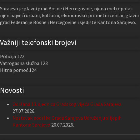
Sarajevo je glavni grad Bosne i Hercegovine, njena metropola i
njen najveći urbani, kulturni, ekonomski i prometni centar, glavni
grad Federacije Bosne i Hercegovine i sjedište Kantona Sarajevo.
Važniji telefonski brojevi
Policija 122
Vatrogasna služba 123
Hitna pomoć 124
Novosti
Održana 13. sjednica Gradskog vijeća Grada Sarajeva
27.07.2026.
Nastavak podrške Grada Sarajeva Udruženju slijepih
Kantona Sarajevo
20.07.2026.