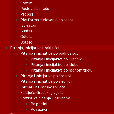
Statut
Poslovnik o radu
Propisi
Platforma djelovanja po sazivu
Izvještaji
Budžet
Odluke
Ostalo
Pitanja, inicijative i zaključci
Pitanja i inicijative po podnosiocu
Pitanja i inicijative po vijećniku
Pitanja i inicijative po klubu
Pitanja i inicijative po radnom tijelu
Pitanja i inicijative po dostavi
Pitanja i inicijative po sjednici
Inicijative Gradskog vijeća
Zaključci Gradskog vijeća
Statistika pitanja i inicijativa
Po godini
Po sazivu