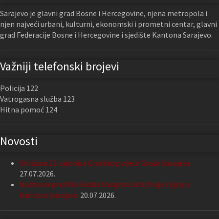
Sarajevo je glavni grad Bosne i Hercegovine, njena metropola i
njen najveći urbani, kulturni, ekonomski i prometni centar, glavni
grad Federacije Bosne i Hercegovine i sjedište Kantona Sarajevo.
Važniji telefonski brojevi
Policija 122
Vatrogasna služba 123
Hitna pomoć 124
Novosti
Održana 13. sjednica Gradskog vijeća Grada Sarajeva
27.07.2026.
Nastavak podrške Grada Sarajeva Udruženju slijepih
Kantona Sarajevo
20.07.2026.