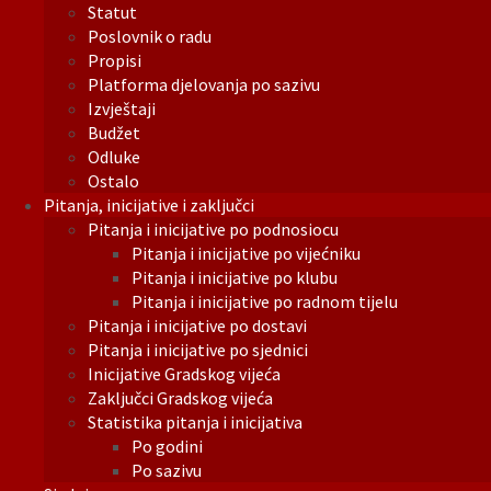
Statut
Poslovnik o radu
Propisi
Platforma djelovanja po sazivu
Izvještaji
Budžet
Odluke
Ostalo
Pitanja, inicijative i zaključci
Pitanja i inicijative po podnosiocu
Pitanja i inicijative po vijećniku
Pitanja i inicijative po klubu
Pitanja i inicijative po radnom tijelu
Pitanja i inicijative po dostavi
Pitanja i inicijative po sjednici
Inicijative Gradskog vijeća
Zaključci Gradskog vijeća
Statistika pitanja i inicijativa
Po godini
Po sazivu