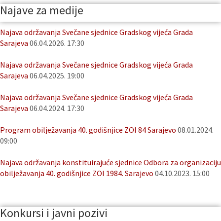
Najave za medije
Najava održavanja Svečane sjednice Gradskog vijeća Grada
Sarajeva
06.04.2026. 17:30
Najava održavanja Svečane sjednice Gradskog vijeća Grada
Sarajeva
06.04.2025. 19:00
Najava održavanja Svečane sjednice Gradskog vijeća Grada
Sarajeva
06.04.2024. 17:30
Program obilježavanja 40. godišnjice ZOI 84 Sarajevo
08.01.2024.
09:00
Najava održavanja konstituirajuće sjednice Odbora za organizaciju
obilježavanja 40. godišnjice ZOI 1984. Sarajevo
04.10.2023. 15:00
Konkursi i javni pozivi