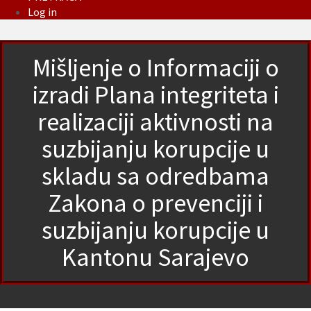
Log in
Mišljenje o Informaciji o
izradi Plana integriteta i
realizaciji aktivnosti na
suzbijanju korupcije u
skladu sa odredbama
Zakona o prevenciji i
suzbijanju korupcije u
Kantonu Sarajevo