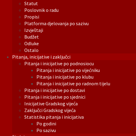
Statut
Poslovnik o radu
Propisi
Platforma djelovanja po sazivu
Izvještaji
Budžet
Odluke
Ostalo
Pitanja, inicijative i zaključci
Pitanja i inicijative po podnosiocu
Pitanja i inicijative po vijećniku
Pitanja i inicijative po klubu
Pitanja i inicijative po radnom tijelu
Pitanja i inicijative po dostavi
Pitanja i inicijative po sjednici
Inicijative Gradskog vijeća
Zaključci Gradskog vijeća
Statistika pitanja i inicijativa
Po godini
Po sazivu