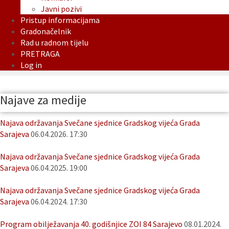
Javni pozivi
Pristup informacijama
Gradonačelnik
Rad u radnom tijelu
PRETRAGA
Log in
Najave za medije
Najava održavanja Svečane sjednice Gradskog vijeća Grada
Sarajeva
06.04.2026. 17:30
Najava održavanja Svečane sjednice Gradskog vijeća Grada
Sarajeva
06.04.2025. 19:00
Najava održavanja Svečane sjednice Gradskog vijeća Grada
Sarajeva
06.04.2024. 17:30
Program obilježavanja 40. godišnjice ZOI 84 Sarajevo
08.01.2024.