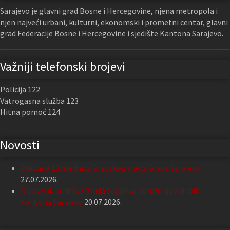
Sarajevo je glavni grad Bosne i Hercegovine, njena metropola i
njen najveći urbani, kulturni, ekonomski i prometni centar, glavni
grad Federacije Bosne i Hercegovine i sjedište Kantona Sarajevo.
Važniji telefonski brojevi
Policija 122
Vatrogasna služba 123
Hitna pomoć 124
Novosti
Održana 13. sjednica Gradskog vijeća Grada Sarajeva
27.07.2026.
Nastavak podrške Grada Sarajeva Udruženju slijepih
Kantona Sarajevo
20.07.2026.