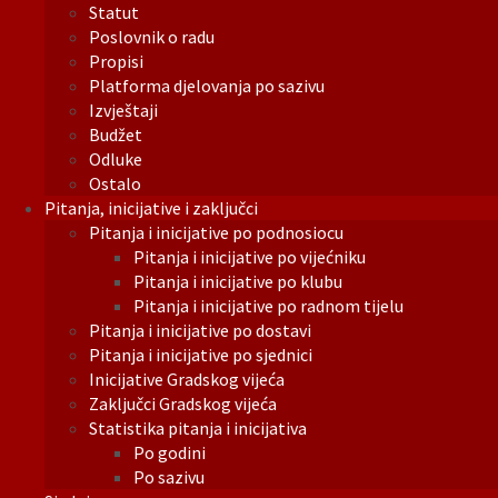
Statut
Poslovnik o radu
Propisi
Platforma djelovanja po sazivu
Izvještaji
Budžet
Odluke
Ostalo
Pitanja, inicijative i zaključci
Pitanja i inicijative po podnosiocu
Pitanja i inicijative po vijećniku
Pitanja i inicijative po klubu
Pitanja i inicijative po radnom tijelu
Pitanja i inicijative po dostavi
Pitanja i inicijative po sjednici
Inicijative Gradskog vijeća
Zaključci Gradskog vijeća
Statistika pitanja i inicijativa
Po godini
Po sazivu