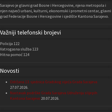
Sarajevo je glavni grad Bosne i Hercegovine, njena metropola i
njen najveći urbani, kulturni, ekonomski i prometni centar, glavni
grad Federacije Bosne i Hercegovine i sjedište Kantona Sarajevo.
Važniji telefonski brojevi
Policija 122
Vatrogasna služba 123
Hitna pomoć 124
Novosti
Održana 13. sjednica Gradskog vijeća Grada Sarajeva
27.07.2026.
Nastavak podrške Grada Sarajeva Udruženju slijepih
Kantona Sarajevo
20.07.2026.