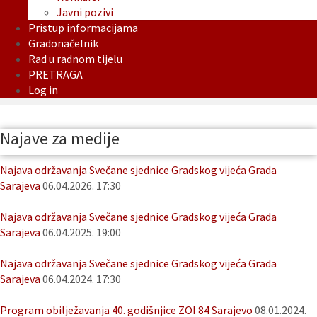
Javni pozivi
Pristup informacijama
Gradonačelnik
Rad u radnom tijelu
PRETRAGA
Log in
Najave za medije
Najava održavanja Svečane sjednice Gradskog vijeća Grada
Sarajeva
06.04.2026. 17:30
Najava održavanja Svečane sjednice Gradskog vijeća Grada
Sarajeva
06.04.2025. 19:00
Najava održavanja Svečane sjednice Gradskog vijeća Grada
Sarajeva
06.04.2024. 17:30
Program obilježavanja 40. godišnjice ZOI 84 Sarajevo
08.01.2024.