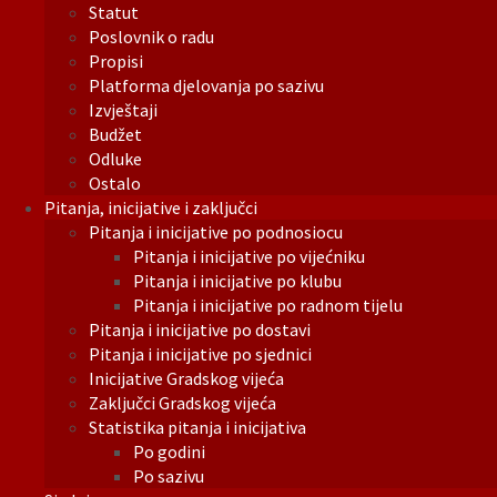
Statut
Poslovnik o radu
Propisi
Platforma djelovanja po sazivu
Izvještaji
Budžet
Odluke
Ostalo
Pitanja, inicijative i zaključci
Pitanja i inicijative po podnosiocu
Pitanja i inicijative po vijećniku
Pitanja i inicijative po klubu
Pitanja i inicijative po radnom tijelu
Pitanja i inicijative po dostavi
Pitanja i inicijative po sjednici
Inicijative Gradskog vijeća
Zaključci Gradskog vijeća
Statistika pitanja i inicijativa
Po godini
Po sazivu