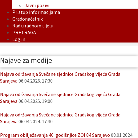
Javni pozivi
Pristup informacijama
Gradonačelnik
Rad u radnom tijelu
PRETRAGA
Log in
Najave za medije
Najava održavanja Svečane sjednice Gradskog vijeća Grada
Sarajeva
06.04.2026. 17:30
Najava održavanja Svečane sjednice Gradskog vijeća Grada
Sarajeva
06.04.2025. 19:00
Najava održavanja Svečane sjednice Gradskog vijeća Grada
Sarajeva
06.04.2024. 17:30
Program obilježavanja 40. godišnjice ZOI 84 Sarajevo
08.01.2024.