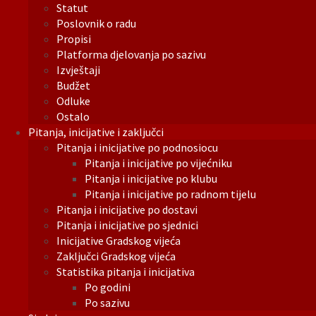
Statut
Poslovnik o radu
Propisi
Platforma djelovanja po sazivu
Izvještaji
Budžet
Odluke
Ostalo
Pitanja, inicijative i zaključci
Pitanja i inicijative po podnosiocu
Pitanja i inicijative po vijećniku
Pitanja i inicijative po klubu
Pitanja i inicijative po radnom tijelu
Pitanja i inicijative po dostavi
Pitanja i inicijative po sjednici
Inicijative Gradskog vijeća
Zaključci Gradskog vijeća
Statistika pitanja i inicijativa
Po godini
Po sazivu