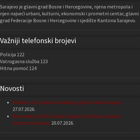
Sarajevo je glavni grad Bosne i Hercegovine, njena metropola i
njen najveći urbani, kulturni, ekonomski i prometni centar, glavni
grad Federacije Bosne i Hercegovine i sjedište Kantona Sarajevo.
Važniji telefonski brojevi
Policija 122
Vatrogasna služba 123
Hitna pomoć 124
Novosti
Održana 13. sjednica Gradskog vijeća Grada Sarajeva
27.07.2026.
Nastavak podrške Grada Sarajeva Udruženju slijepih
Kantona Sarajevo
20.07.2026.