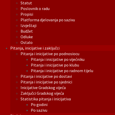
Statut
Poslovnik o radu
Propisi
Platforma djelovanja po sazivu
Izvještaji
Budžet
Odluke
Ostalo
Pitanja, inicijative i zaključci
Pitanja i inicijative po podnosiocu
Pitanja i inicijative po vijećniku
Pitanja i inicijative po klubu
Pitanja i inicijative po radnom tijelu
Pitanja i inicijative po dostavi
Pitanja i inicijative po sjednici
Inicijative Gradskog vijeća
Zaključci Gradskog vijeća
Statistika pitanja i inicijativa
Po godini
Po sazivu