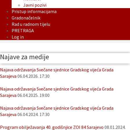
Javni pozivi
Pristup informacijama
Gradonačelnik
Rad u radnom tijelu
PRETRAGA
Log in
Najave za medije
Najava održavanja Svečane sjednice Gradskog vijeća Grada
Sarajeva
06.04.2026. 17:30
Najava održavanja Svečane sjednice Gradskog vijeća Grada
Sarajeva
06.04.2025. 19:00
Najava održavanja Svečane sjednice Gradskog vijeća Grada
Sarajeva
06.04.2024. 17:30
Program obilježavanja 40. godišnjice ZOI 84 Sarajevo
08.01.2024.