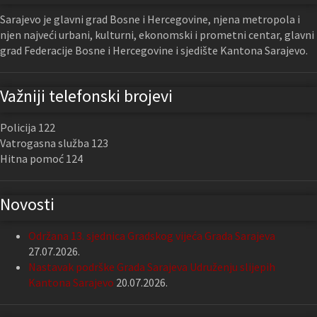
Sarajevo je glavni grad Bosne i Hercegovine, njena metropola i
njen najveći urbani, kulturni, ekonomski i prometni centar, glavni
grad Federacije Bosne i Hercegovine i sjedište Kantona Sarajevo.
Važniji telefonski brojevi
Policija 122
Vatrogasna služba 123
Hitna pomoć 124
Novosti
Održana 13. sjednica Gradskog vijeća Grada Sarajeva
27.07.2026.
Nastavak podrške Grada Sarajeva Udruženju slijepih
Kantona Sarajevo
20.07.2026.