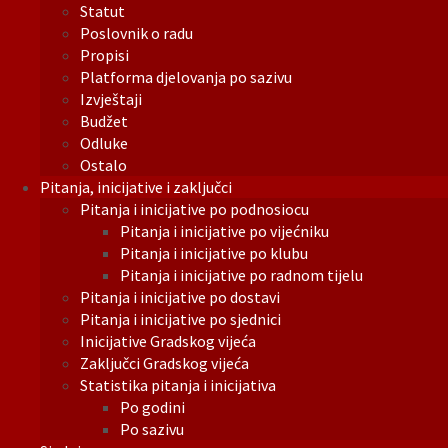
Statut
Poslovnik o radu
Propisi
Platforma djelovanja po sazivu
Izvještaji
Budžet
Odluke
Ostalo
Pitanja, inicijative i zaključci
Pitanja i inicijative po podnosiocu
Pitanja i inicijative po vijećniku
Pitanja i inicijative po klubu
Pitanja i inicijative po radnom tijelu
Pitanja i inicijative po dostavi
Pitanja i inicijative po sjednici
Inicijative Gradskog vijeća
Zaključci Gradskog vijeća
Statistika pitanja i inicijativa
Po godini
Po sazivu