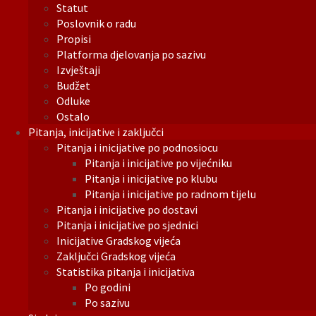
Statut
Poslovnik o radu
Propisi
Platforma djelovanja po sazivu
Izvještaji
Budžet
Odluke
Ostalo
Pitanja, inicijative i zaključci
Pitanja i inicijative po podnosiocu
Pitanja i inicijative po vijećniku
Pitanja i inicijative po klubu
Pitanja i inicijative po radnom tijelu
Pitanja i inicijative po dostavi
Pitanja i inicijative po sjednici
Inicijative Gradskog vijeća
Zaključci Gradskog vijeća
Statistika pitanja i inicijativa
Po godini
Po sazivu