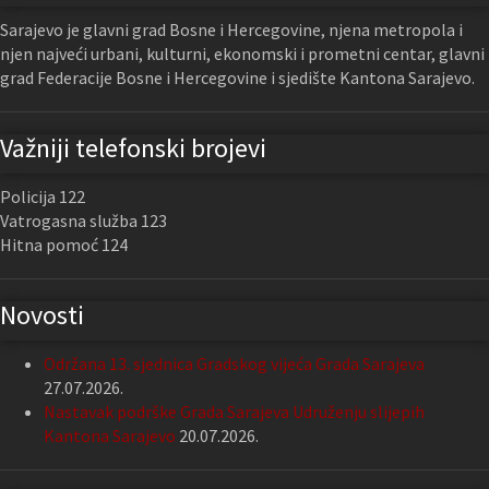
Sarajevo je glavni grad Bosne i Hercegovine, njena metropola i
njen najveći urbani, kulturni, ekonomski i prometni centar, glavni
grad Federacije Bosne i Hercegovine i sjedište Kantona Sarajevo.
Važniji telefonski brojevi
Policija 122
Vatrogasna služba 123
Hitna pomoć 124
Novosti
Održana 13. sjednica Gradskog vijeća Grada Sarajeva
27.07.2026.
Nastavak podrške Grada Sarajeva Udruženju slijepih
Kantona Sarajevo
20.07.2026.