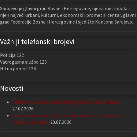
Sarajevo je glavni grad Bosne i Hercegovine, njena metropola i
njen najveći urbani, kulturni, ekonomski i prometni centar, glavni
grad Federacije Bosne i Hercegovine i sjedište Kantona Sarajevo.
Važniji telefonski brojevi
Policija 122
Vatrogasna služba 123
Hitna pomoć 124
Novosti
Održana 13. sjednica Gradskog vijeća Grada Sarajeva
27.07.2026.
Nastavak podrške Grada Sarajeva Udruženju slijepih
Kantona Sarajevo
20.07.2026.