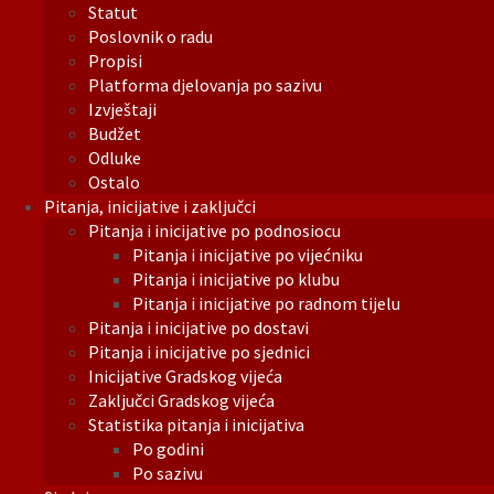
Statut
Poslovnik o radu
Propisi
Platforma djelovanja po sazivu
Izvještaji
Budžet
Odluke
Ostalo
Pitanja, inicijative i zaključci
Pitanja i inicijative po podnosiocu
Pitanja i inicijative po vijećniku
Pitanja i inicijative po klubu
Pitanja i inicijative po radnom tijelu
Pitanja i inicijative po dostavi
Pitanja i inicijative po sjednici
Inicijative Gradskog vijeća
Zaključci Gradskog vijeća
Statistika pitanja i inicijativa
Po godini
Po sazivu