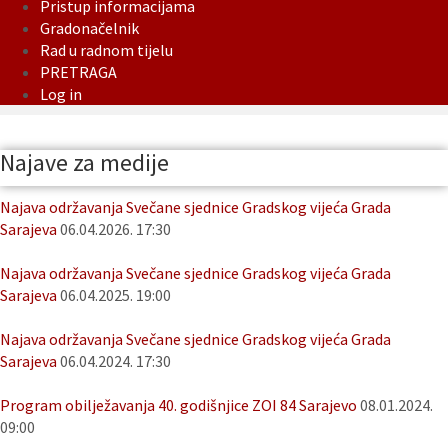
Pristup informacijama
Gradonačelnik
Rad u radnom tijelu
PRETRAGA
Log in
Najave za medije
Najava održavanja Svečane sjednice Gradskog vijeća Grada
Sarajeva
06.04.2026. 17:30
Najava održavanja Svečane sjednice Gradskog vijeća Grada
Sarajeva
06.04.2025. 19:00
Najava održavanja Svečane sjednice Gradskog vijeća Grada
Sarajeva
06.04.2024. 17:30
Program obilježavanja 40. godišnjice ZOI 84 Sarajevo
08.01.2024.
09:00