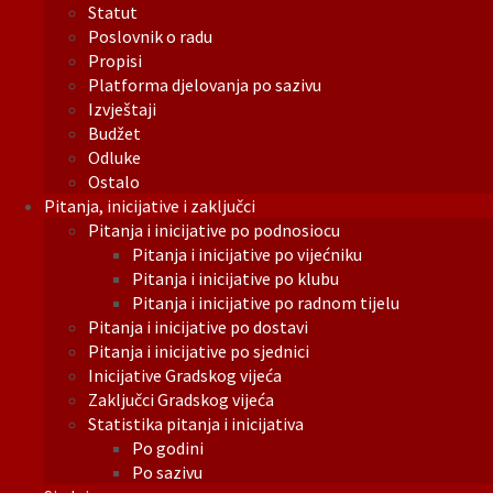
Statut
Poslovnik o radu
Propisi
Platforma djelovanja po sazivu
Izvještaji
Budžet
Odluke
Ostalo
Pitanja, inicijative i zaključci
Pitanja i inicijative po podnosiocu
Pitanja i inicijative po vijećniku
Pitanja i inicijative po klubu
Pitanja i inicijative po radnom tijelu
Pitanja i inicijative po dostavi
Pitanja i inicijative po sjednici
Inicijative Gradskog vijeća
Zaključci Gradskog vijeća
Statistika pitanja i inicijativa
Po godini
Po sazivu