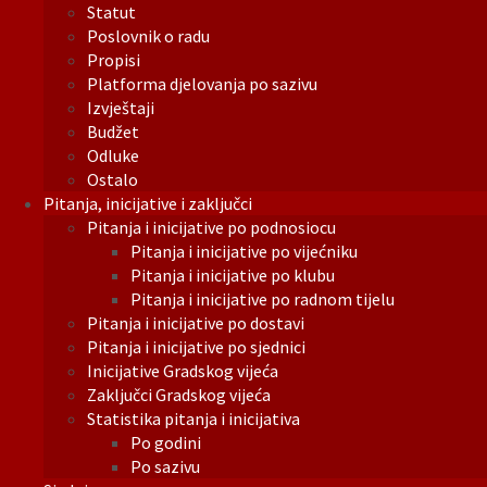
Statut
Poslovnik o radu
Propisi
Platforma djelovanja po sazivu
Izvještaji
Budžet
Odluke
Ostalo
Pitanja, inicijative i zaključci
Pitanja i inicijative po podnosiocu
Pitanja i inicijative po vijećniku
Pitanja i inicijative po klubu
Pitanja i inicijative po radnom tijelu
Pitanja i inicijative po dostavi
Pitanja i inicijative po sjednici
Inicijative Gradskog vijeća
Zaključci Gradskog vijeća
Statistika pitanja i inicijativa
Po godini
Po sazivu