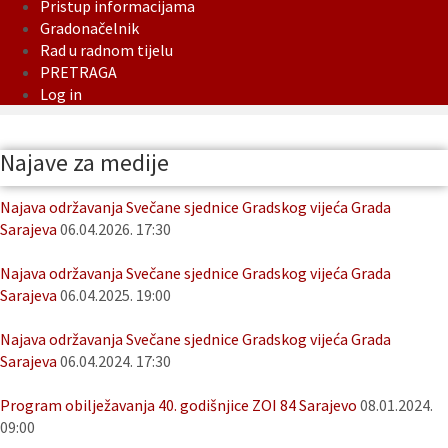
Pristup informacijama
Gradonačelnik
Rad u radnom tijelu
PRETRAGA
Log in
Najave za medije
Najava održavanja Svečane sjednice Gradskog vijeća Grada
Sarajeva
06.04.2026. 17:30
Najava održavanja Svečane sjednice Gradskog vijeća Grada
Sarajeva
06.04.2025. 19:00
Najava održavanja Svečane sjednice Gradskog vijeća Grada
Sarajeva
06.04.2024. 17:30
Program obilježavanja 40. godišnjice ZOI 84 Sarajevo
08.01.2024.
09:00