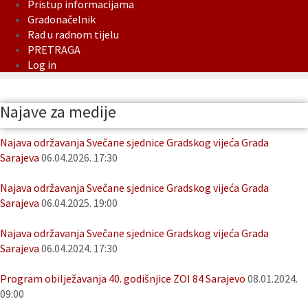
Pristup informacijama
Gradonačelnik
Rad u radnom tijelu
PRETRAGA
Log in
Najave za medije
Najava održavanja Svečane sjednice Gradskog vijeća Grada
Sarajeva
06.04.2026. 17:30
Najava održavanja Svečane sjednice Gradskog vijeća Grada
Sarajeva
06.04.2025. 19:00
Najava održavanja Svečane sjednice Gradskog vijeća Grada
Sarajeva
06.04.2024. 17:30
Program obilježavanja 40. godišnjice ZOI 84 Sarajevo
08.01.2024.
09:00