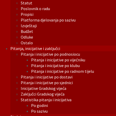
Statut
Poslovnik o radu
Propisi
Platforma djelovanja po sazivu
Izvještaji
Budžet
Odluke
Ostalo
Pitanja, inicijative i zaključci
Pitanja i inicijative po podnosiocu
Pitanja i inicijative po vijećniku
Pitanja i inicijative po klubu
Pitanja i inicijative po radnom tijelu
Pitanja i inicijative po dostavi
Pitanja i inicijative po sjednici
Inicijative Gradskog vijeća
Zaključci Gradskog vijeća
Statistika pitanja i inicijativa
Po godini
Po sazivu