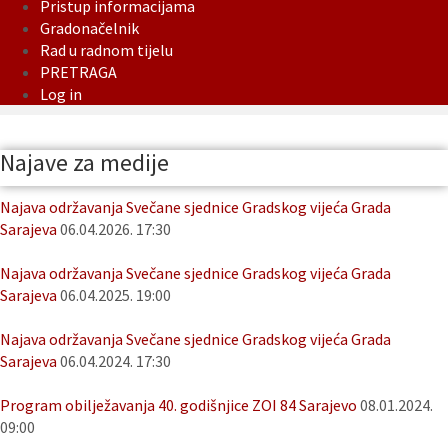
Pristup informacijama
Gradonačelnik
Rad u radnom tijelu
PRETRAGA
Log in
Najave za medije
Najava održavanja Svečane sjednice Gradskog vijeća Grada
Sarajeva
06.04.2026. 17:30
Najava održavanja Svečane sjednice Gradskog vijeća Grada
Sarajeva
06.04.2025. 19:00
Najava održavanja Svečane sjednice Gradskog vijeća Grada
Sarajeva
06.04.2024. 17:30
Program obilježavanja 40. godišnjice ZOI 84 Sarajevo
08.01.2024.
09:00