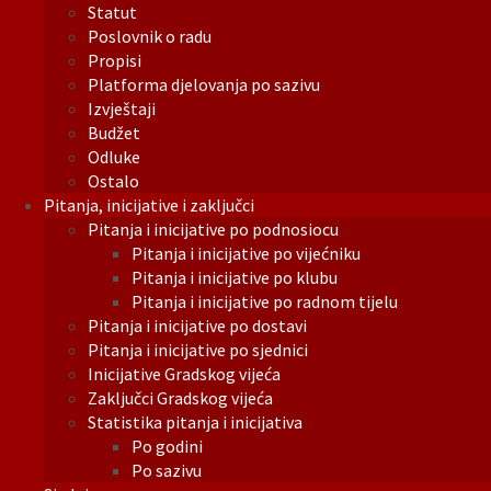
Statut
Poslovnik o radu
Propisi
Platforma djelovanja po sazivu
Izvještaji
Budžet
Odluke
Ostalo
Pitanja, inicijative i zaključci
Pitanja i inicijative po podnosiocu
Pitanja i inicijative po vijećniku
Pitanja i inicijative po klubu
Pitanja i inicijative po radnom tijelu
Pitanja i inicijative po dostavi
Pitanja i inicijative po sjednici
Inicijative Gradskog vijeća
Zaključci Gradskog vijeća
Statistika pitanja i inicijativa
Po godini
Po sazivu