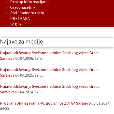
Pristup informacijama
Gradonačelnik
Rad u radnom tijelu
PRETRAGA
Log in
Najave za medije
Najava održavanja Svečane sjednice Gradskog vijeća Grada
Sarajeva
06.04.2026. 17:30
Najava održavanja Svečane sjednice Gradskog vijeća Grada
Sarajeva
06.04.2025. 19:00
Najava održavanja Svečane sjednice Gradskog vijeća Grada
Sarajeva
06.04.2024. 17:30
Program obilježavanja 40. godišnjice ZOI 84 Sarajevo
08.01.2024.
09:00