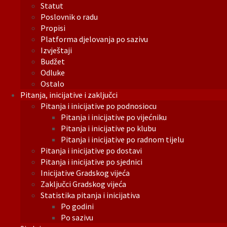
Statut
Poslovnik o radu
Propisi
Platforma djelovanja po sazivu
Izvještaji
Budžet
Odluke
Ostalo
Pitanja, inicijative i zaključci
Pitanja i inicijative po podnosiocu
Pitanja i inicijative po vijećniku
Pitanja i inicijative po klubu
Pitanja i inicijative po radnom tijelu
Pitanja i inicijative po dostavi
Pitanja i inicijative po sjednici
Inicijative Gradskog vijeća
Zaključci Gradskog vijeća
Statistika pitanja i inicijativa
Po godini
Po sazivu