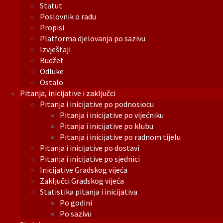
Statut
Poslovnik o radu
Propisi
Platforma djelovanja po sazivu
Izvještaji
Budžet
Odluke
Ostalo
Pitanja, inicijative i zaključci
Pitanja i inicijative po podnosiocu
Pitanja i inicijative po vijećniku
Pitanja i inicijative po klubu
Pitanja i inicijative po radnom tijelu
Pitanja i inicijative po dostavi
Pitanja i inicijative po sjednici
Inicijative Gradskog vijeća
Zaključci Gradskog vijeća
Statistika pitanja i inicijativa
Po godini
Po sazivu