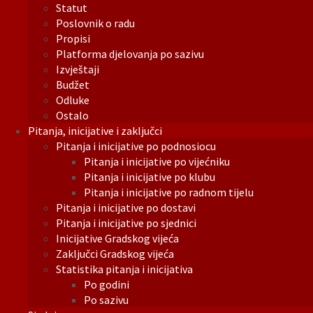
Statut
Poslovnik o radu
Propisi
Platforma djelovanja po sazivu
Izvještaji
Budžet
Odluke
Ostalo
Pitanja, inicijative i zaključci
Pitanja i inicijative po podnosiocu
Pitanja i inicijative po vijećniku
Pitanja i inicijative po klubu
Pitanja i inicijative po radnom tijelu
Pitanja i inicijative po dostavi
Pitanja i inicijative po sjednici
Inicijative Gradskog vijeća
Zaključci Gradskog vijeća
Statistika pitanja i inicijativa
Po godini
Po sazivu