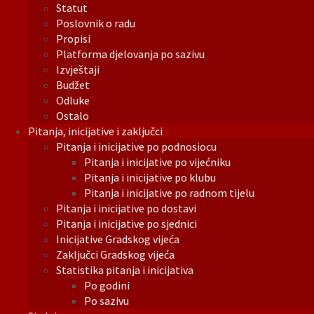
Statut
Poslovnik o radu
Propisi
Platforma djelovanja po sazivu
Izvještaji
Budžet
Odluke
Ostalo
Pitanja, inicijative i zaključci
Pitanja i inicijative po podnosiocu
Pitanja i inicijative po vijećniku
Pitanja i inicijative po klubu
Pitanja i inicijative po radnom tijelu
Pitanja i inicijative po dostavi
Pitanja i inicijative po sjednici
Inicijative Gradskog vijeća
Zaključci Gradskog vijeća
Statistika pitanja i inicijativa
Po godini
Po sazivu