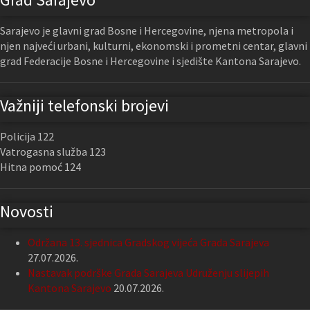
Sarajevo je glavni grad Bosne i Hercegovine, njena metropola i
njen najveći urbani, kulturni, ekonomski i prometni centar, glavni
grad Federacije Bosne i Hercegovine i sjedište Kantona Sarajevo.
Važniji telefonski brojevi
Policija 122
Vatrogasna služba 123
Hitna pomoć 124
Novosti
Održana 13. sjednica Gradskog vijeća Grada Sarajeva
27.07.2026.
Nastavak podrške Grada Sarajeva Udruženju slijepih
Kantona Sarajevo
20.07.2026.