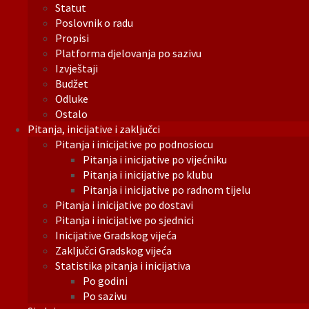
Statut
Poslovnik o radu
Propisi
Platforma djelovanja po sazivu
Izvještaji
Budžet
Odluke
Ostalo
Pitanja, inicijative i zaključci
Pitanja i inicijative po podnosiocu
Pitanja i inicijative po vijećniku
Pitanja i inicijative po klubu
Pitanja i inicijative po radnom tijelu
Pitanja i inicijative po dostavi
Pitanja i inicijative po sjednici
Inicijative Gradskog vijeća
Zaključci Gradskog vijeća
Statistika pitanja i inicijativa
Po godini
Po sazivu