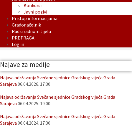
Konkursi
Javni pozivi
Pristup informacijama
Gradonačelnik
Rad u radnom tijelu
PRETRAGA
Log in
Najave za medije
Najava održavanja Svečane sjednice Gradskog vijeća Grada
Sarajeva
06.04.2026. 17:30
Najava održavanja Svečane sjednice Gradskog vijeća Grada
Sarajeva
06.04.2025. 19:00
Najava održavanja Svečane sjednice Gradskog vijeća Grada
Sarajeva
06.04.2024. 17:30