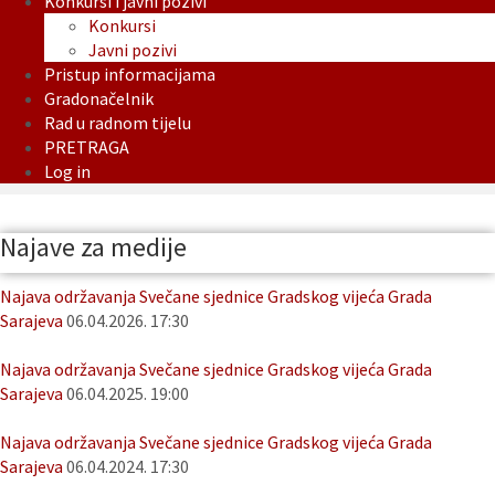
Konkursi i javni pozivi
Konkursi
Javni pozivi
Pristup informacijama
Gradonačelnik
Rad u radnom tijelu
PRETRAGA
Log in
Najave za medije
Najava održavanja Svečane sjednice Gradskog vijeća Grada
Sarajeva
06.04.2026. 17:30
Najava održavanja Svečane sjednice Gradskog vijeća Grada
Sarajeva
06.04.2025. 19:00
Najava održavanja Svečane sjednice Gradskog vijeća Grada
Sarajeva
06.04.2024. 17:30