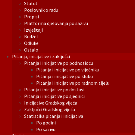
Statut
Poslovnik o radu
Propisi
Platforma djelovanja po sazivu
Izvještaji
Budžet
Odluke
Ostalo
Pitanja, inicijative i zaključci
Pitanja i inicijative po podnosiocu
Pitanja i inicijative po vijećniku
Pitanja i inicijative po klubu
Pitanja i inicijative po radnom tijelu
Pitanja i inicijative po dostavi
Pitanja i inicijative po sjednici
Inicijative Gradskog vijeća
Zaključci Gradskog vijeća
Statistika pitanja i inicijativa
Po godini
Po sazivu