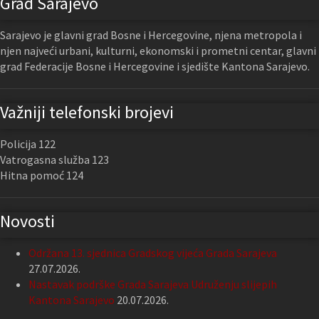
Grad Sarajevo
Sarajevo je glavni grad Bosne i Hercegovine, njena metropola i
njen najveći urbani, kulturni, ekonomski i prometni centar, glavni
grad Federacije Bosne i Hercegovine i sjedište Kantona Sarajevo.
Važniji telefonski brojevi
Policija 122
Vatrogasna služba 123
Hitna pomoć 124
Novosti
Održana 13. sjednica Gradskog vijeća Grada Sarajeva
27.07.2026.
Nastavak podrške Grada Sarajeva Udruženju slijepih
Kantona Sarajevo
20.07.2026.