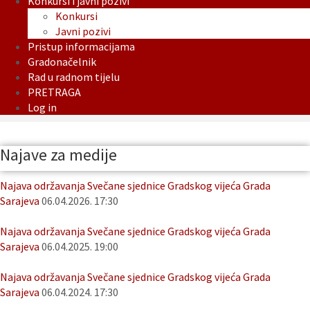
Konkursi i javni pozivi
Konkursi
Javni pozivi
Pristup informacijama
Gradonačelnik
Rad u radnom tijelu
PRETRAGA
Log in
Najave za medije
Najava održavanja Svečane sjednice Gradskog vijeća Grada
Sarajeva
06.04.2026. 17:30
Najava održavanja Svečane sjednice Gradskog vijeća Grada
Sarajeva
06.04.2025. 19:00
Najava održavanja Svečane sjednice Gradskog vijeća Grada
Sarajeva
06.04.2024. 17:30