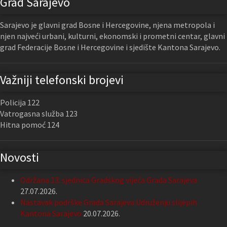
Grad Sarajevo
Sarajevo je glavni grad Bosne i Hercegovine, njena metropola i
njen najveći urbani, kulturni, ekonomski i prometni centar, glavni
grad Federacije Bosne i Hercegovine i sjedište Kantona Sarajevo.
Važniji telefonski brojevi
Policija 122
Vatrogasna služba 123
Hitna pomoć 124
Novosti
Održana 13. sjednica Gradskog vijeća Grada Sarajeva
27.07.2026.
Nastavak podrške Grada Sarajeva Udruženju slijepih
Kantona Sarajevo
20.07.2026.