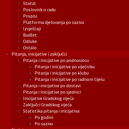
Statut
Poslovnik o radu
Propisi
Platforma djelovanja po sazivu
Izvještaji
Budžet
Odluke
Ostalo
Pitanja, inicijative i zaključci
Pitanja i inicijative po podnosiocu
Pitanja i inicijative po vijećniku
Pitanja i inicijative po klubu
Pitanja i inicijative po radnom tijelu
Pitanja i inicijative po dostavi
Pitanja i inicijative po sjednici
Inicijative Gradskog vijeća
Zaključci Gradskog vijeća
Statistika pitanja i inicijativa
Po godini
Po sazivu