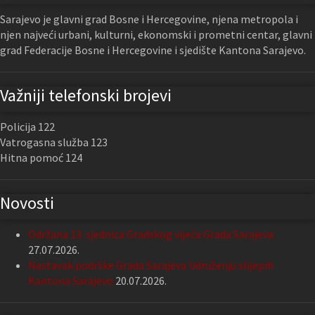
Sarajevo je glavni grad Bosne i Hercegovine, njena metropola i
njen najveći urbani, kulturni, ekonomski i prometni centar, glavni
grad Federacije Bosne i Hercegovine i sjedište Kantona Sarajevo.
Važniji telefonski brojevi
Policija 122
Vatrogasna služba 123
Hitna pomoć 124
Novosti
Održana 13. sjednica Gradskog vijeća Grada Sarajeva
27.07.2026.
Nastavak podrške Grada Sarajeva Udruženju slijepih
Kantona Sarajevo
20.07.2026.