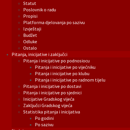
Statut
Poslovnik o radu
Propisi
Platforma djelovanja po sazivu
Izvještaji
Budžet
Odluke
Ostalo
Pitanja, inicijative i zaključci
Pitanja i inicijative po podnosiocu
Pitanja i inicijative po vijećniku
Pitanja i inicijative po klubu
Pitanja i inicijative po radnom tijelu
Pitanja i inicijative po dostavi
Pitanja i inicijative po sjednici
Inicijative Gradskog vijeća
Zaključci Gradskog vijeća
Statistika pitanja i inicijativa
Po godini
Po sazivu