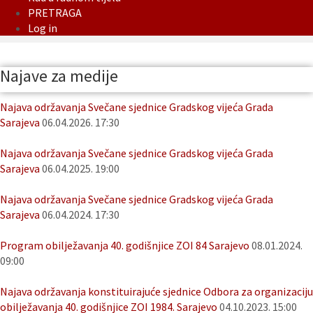
PRETRAGA
Log in
Najave za medije
Najava održavanja Svečane sjednice Gradskog vijeća Grada
Sarajeva
06.04.2026. 17:30
Najava održavanja Svečane sjednice Gradskog vijeća Grada
Sarajeva
06.04.2025. 19:00
Najava održavanja Svečane sjednice Gradskog vijeća Grada
Sarajeva
06.04.2024. 17:30
Program obilježavanja 40. godišnjice ZOI 84 Sarajevo
08.01.2024.
09:00
Najava održavanja konstituirajuće sjednice Odbora za organizaciju
obilježavanja 40. godišnjice ZOI 1984. Sarajevo
04.10.2023. 15:00