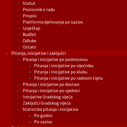
Statut
Poslovnik o radu
Propisi
Platforma djelovanja po sazivu
Izvještaji
Budžet
Odluke
Ostalo
Pitanja, inicijative i zaključci
Pitanja i inicijative po podnosiocu
Pitanja i inicijative po vijećniku
Pitanja i inicijative po klubu
Pitanja i inicijative po radnom tijelu
Pitanja i inicijative po dostavi
Pitanja i inicijative po sjednici
Inicijative Gradskog vijeća
Zaključci Gradskog vijeća
Statistika pitanja i inicijativa
Po godini
Po sazivu