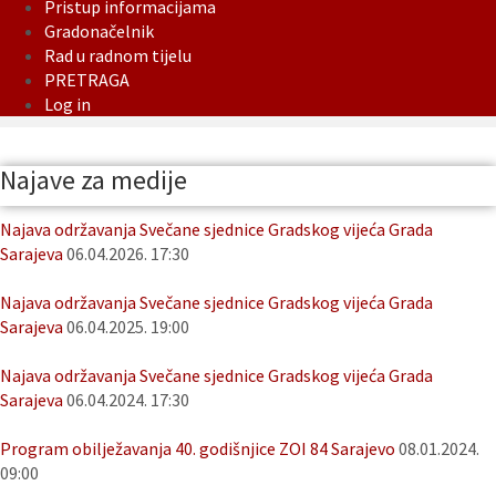
Pristup informacijama
Gradonačelnik
Rad u radnom tijelu
PRETRAGA
Log in
Najave za medije
Najava održavanja Svečane sjednice Gradskog vijeća Grada
Sarajeva
06.04.2026. 17:30
Najava održavanja Svečane sjednice Gradskog vijeća Grada
Sarajeva
06.04.2025. 19:00
Najava održavanja Svečane sjednice Gradskog vijeća Grada
Sarajeva
06.04.2024. 17:30
Program obilježavanja 40. godišnjice ZOI 84 Sarajevo
08.01.2024.
09:00