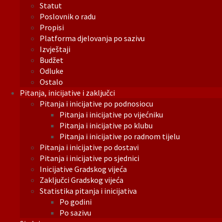
Statut
Poslovnik o radu
Propisi
Platforma djelovanja po sazivu
Izvještaji
Budžet
Odluke
Ostalo
Pitanja, inicijative i zaključci
Pitanja i inicijative po podnosiocu
Pitanja i inicijative po vijećniku
Pitanja i inicijative po klubu
Pitanja i inicijative po radnom tijelu
Pitanja i inicijative po dostavi
Pitanja i inicijative po sjednici
Inicijative Gradskog vijeća
Zaključci Gradskog vijeća
Statistika pitanja i inicijativa
Po godini
Po sazivu