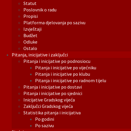
Statut
Poslovnik o radu
Propisi
Platforma djelovanja po sazivu
Izvještaji
Budžet
Odluke
Ostalo
Pitanja, inicijative i zaključci
Pitanja i inicijative po podnosiocu
Pitanja i inicijative po vijećniku
Pitanja i inicijative po klubu
Pitanja i inicijative po radnom tijelu
Pitanja i inicijative po dostavi
Pitanja i inicijative po sjednici
Inicijative Gradskog vijeća
Zaključci Gradskog vijeća
Statistika pitanja i inicijativa
Po godini
Po sazivu