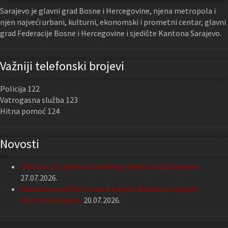
Sarajevo je glavni grad Bosne i Hercegovine, njena metropola i
njen najveći urbani, kulturni, ekonomski i prometni centar, glavni
grad Federacije Bosne i Hercegovine i sjedište Kantona Sarajevo.
Važniji telefonski brojevi
Policija 122
Vatrogasna služba 123
Hitna pomoć 124
Novosti
Održana 13. sjednica Gradskog vijeća Grada Sarajeva
27.07.2026.
Nastavak podrške Grada Sarajeva Udruženju slijepih
Kantona Sarajevo
20.07.2026.