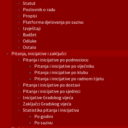
Statut
Poslovnik o radu
Propisi
Platforma djelovanja po sazivu
Izvještaji
Budžet
Odluke
Ostalo
Pitanja, inicijative i zaključci
Pitanja i inicijative po podnosiocu
Pitanja i inicijative po vijećniku
Pitanja i inicijative po klubu
Pitanja i inicijative po radnom tijelu
Pitanja i inicijative po dostavi
Pitanja i inicijative po sjednici
Inicijative Gradskog vijeća
Zaključci Gradskog vijeća
Statistika pitanja i inicijativa
Po godini
Po sazivu