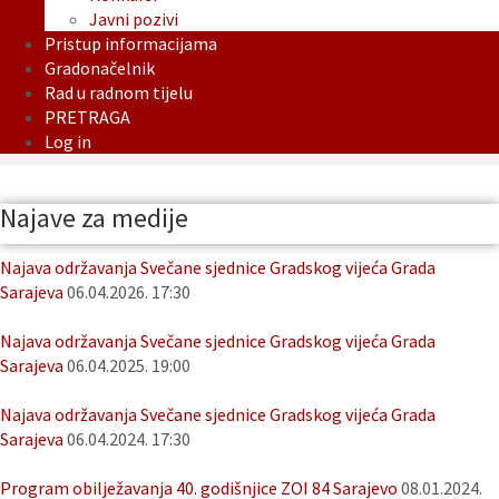
Javni pozivi
Pristup informacijama
Gradonačelnik
Rad u radnom tijelu
PRETRAGA
Log in
Najave za medije
Najava održavanja Svečane sjednice Gradskog vijeća Grada
Sarajeva
06.04.2026. 17:30
Najava održavanja Svečane sjednice Gradskog vijeća Grada
Sarajeva
06.04.2025. 19:00
Najava održavanja Svečane sjednice Gradskog vijeća Grada
Sarajeva
06.04.2024. 17:30
Program obilježavanja 40. godišnjice ZOI 84 Sarajevo
08.01.2024.