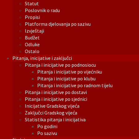
Statut
Poslovnik o radu
Propisi
Platforma djelovanja po sazivu
Izvještaji
Budžet
Odluke
Ostalo
Pitanja, inicijative i zaključci
Pitanja i inicijative po podnosiocu
Pitanja i inicijative po vijećniku
Pitanja i inicijative po klubu
Pitanja i inicijative po radnom tijelu
Pitanja i inicijative po dostavi
Pitanja i inicijative po sjednici
Inicijative Gradskog vijeća
Zaključci Gradskog vijeća
Statistika pitanja i inicijativa
Po godini
Po sazivu