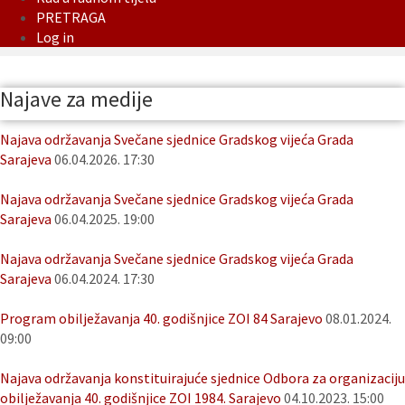
PRETRAGA
Log in
Najave za medije
Najava održavanja Svečane sjednice Gradskog vijeća Grada
Sarajeva
06.04.2026. 17:30
Najava održavanja Svečane sjednice Gradskog vijeća Grada
Sarajeva
06.04.2025. 19:00
Najava održavanja Svečane sjednice Gradskog vijeća Grada
Sarajeva
06.04.2024. 17:30
Program obilježavanja 40. godišnjice ZOI 84 Sarajevo
08.01.2024.
09:00
Najava održavanja konstituirajuće sjednice Odbora za organizaciju
obilježavanja 40. godišnjice ZOI 1984. Sarajevo
04.10.2023. 15:00