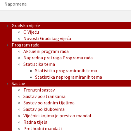
Napomena:
Gradsko vijeće
O Vijeću
Novosti Gradskog vijeća
Program rada
Aktuelni program rada
Napredna pretraga Programa rada
Statistika tema
Statistika programiranih tema
Statistika neprogramiranih tema
Sastav
Trenutni sastav
Sastav po strankama
Sastav po radnim tijelima
Sastav po klubovima
Vijećnici kojima je prestao mandat
Radna tijela
Prethodni mandati