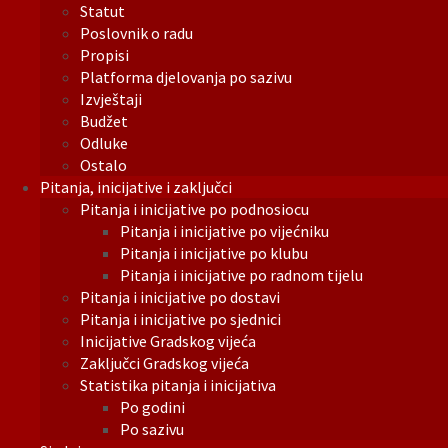
Statut
Poslovnik o radu
Propisi
Platforma djelovanja po sazivu
Izvještaji
Budžet
Odluke
Ostalo
Pitanja, inicijative i zaključci
Pitanja i inicijative po podnosiocu
Pitanja i inicijative po vijećniku
Pitanja i inicijative po klubu
Pitanja i inicijative po radnom tijelu
Pitanja i inicijative po dostavi
Pitanja i inicijative po sjednici
Inicijative Gradskog vijeća
Zaključci Gradskog vijeća
Statistika pitanja i inicijativa
Po godini
Po sazivu