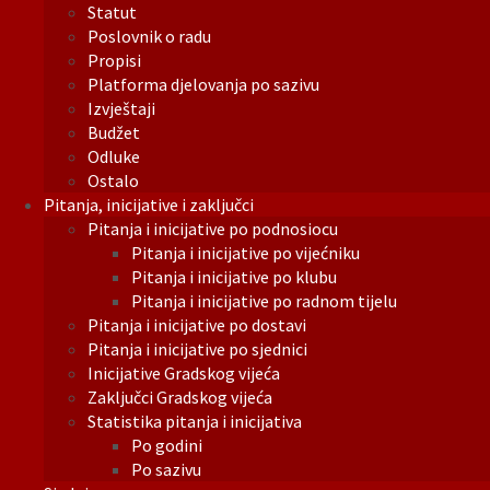
Statut
Poslovnik o radu
Propisi
Platforma djelovanja po sazivu
Izvještaji
Budžet
Odluke
Ostalo
Pitanja, inicijative i zaključci
Pitanja i inicijative po podnosiocu
Pitanja i inicijative po vijećniku
Pitanja i inicijative po klubu
Pitanja i inicijative po radnom tijelu
Pitanja i inicijative po dostavi
Pitanja i inicijative po sjednici
Inicijative Gradskog vijeća
Zaključci Gradskog vijeća
Statistika pitanja i inicijativa
Po godini
Po sazivu