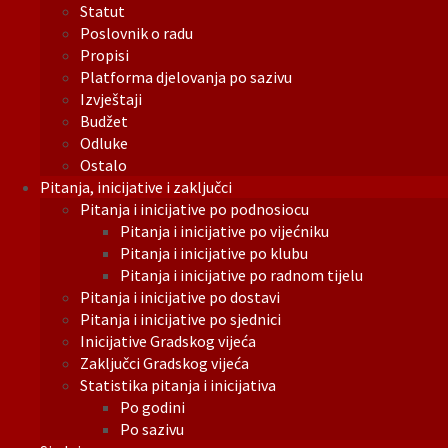
Statut
Poslovnik o radu
Propisi
Platforma djelovanja po sazivu
Izvještaji
Budžet
Odluke
Ostalo
Pitanja, inicijative i zaključci
Pitanja i inicijative po podnosiocu
Pitanja i inicijative po vijećniku
Pitanja i inicijative po klubu
Pitanja i inicijative po radnom tijelu
Pitanja i inicijative po dostavi
Pitanja i inicijative po sjednici
Inicijative Gradskog vijeća
Zaključci Gradskog vijeća
Statistika pitanja i inicijativa
Po godini
Po sazivu