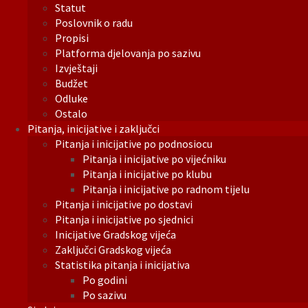
Statut
Poslovnik o radu
Propisi
Platforma djelovanja po sazivu
Izvještaji
Budžet
Odluke
Ostalo
Pitanja, inicijative i zaključci
Pitanja i inicijative po podnosiocu
Pitanja i inicijative po vijećniku
Pitanja i inicijative po klubu
Pitanja i inicijative po radnom tijelu
Pitanja i inicijative po dostavi
Pitanja i inicijative po sjednici
Inicijative Gradskog vijeća
Zaključci Gradskog vijeća
Statistika pitanja i inicijativa
Po godini
Po sazivu