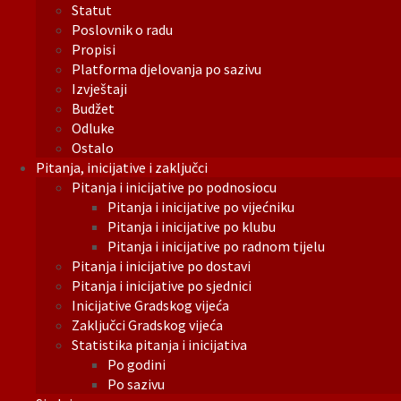
Statut
Poslovnik o radu
Propisi
Platforma djelovanja po sazivu
Izvještaji
Budžet
Odluke
Ostalo
Pitanja, inicijative i zaključci
Pitanja i inicijative po podnosiocu
Pitanja i inicijative po vijećniku
Pitanja i inicijative po klubu
Pitanja i inicijative po radnom tijelu
Pitanja i inicijative po dostavi
Pitanja i inicijative po sjednici
Inicijative Gradskog vijeća
Zaključci Gradskog vijeća
Statistika pitanja i inicijativa
Po godini
Po sazivu