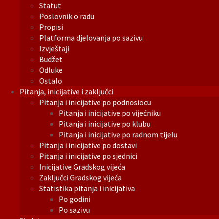
Statut
Poslovnik o radu
Propisi
Platforma djelovanja po sazivu
Izvještaji
Budžet
Odluke
Ostalo
Pitanja, inicijative i zaključci
Pitanja i inicijative po podnosiocu
Pitanja i inicijative po vijećniku
Pitanja i inicijative po klubu
Pitanja i inicijative po radnom tijelu
Pitanja i inicijative po dostavi
Pitanja i inicijative po sjednici
Inicijative Gradskog vijeća
Zaključci Gradskog vijeća
Statistika pitanja i inicijativa
Po godini
Po sazivu