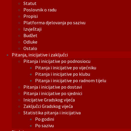
Statut
Poslovnik o radu
Propisi
Platforma djelovanja po sazivu
Izvještaji
Budžet
Odluke
Ostalo
Pitanja, inicijative i zaključci
Pitanja i inicijative po podnosiocu
Pitanja i inicijative po vijećniku
Pitanja i inicijative po klubu
Pitanja i inicijative po radnom tijelu
Pitanja i inicijative po dostavi
Pitanja i inicijative po sjednici
Inicijative Gradskog vijeća
Zaključci Gradskog vijeća
Statistika pitanja i inicijativa
Po godini
Po sazivu