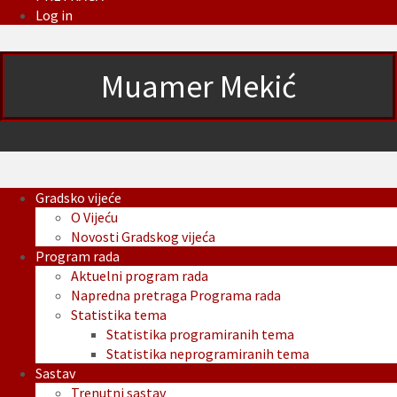
Log in
Muamer Mekić
Gradsko vijeće
O Vijeću
Novosti Gradskog vijeća
Program rada
Aktuelni program rada
Napredna pretraga Programa rada
Statistika tema
Statistika programiranih tema
Statistika neprogramiranih tema
Sastav
Trenutni sastav