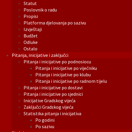
Statut
Poslovnik o radu
Propisi
Platforma djelovanja po sazivu
Izvještaji
Budžet
Odluke
Ostalo
Pitanja, inicijative i zaključci
Pitanja i inicijative po podnosiocu
Pitanja i inicijative po vijećniku
Pitanja i inicijative po klubu
Pitanja i inicijative po radnom tijelu
Pitanja i inicijative po dostavi
Pitanja i inicijative po sjednici
Inicijative Gradskog vijeća
Zaključci Gradskog vijeća
Statistika pitanja i inicijativa
Po godini
Po sazivu