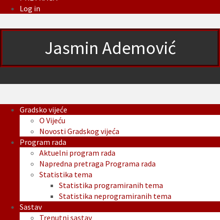
Log in
Jasmin Ademović
Gradsko vijeće
O Vijeću
Novosti Gradskog vijeća
Program rada
Aktuelni program rada
Napredna pretraga Programa rada
Statistika tema
Statistika programiranih tema
Statistika neprogramiranih tema
Sastav
Trenutni sastav