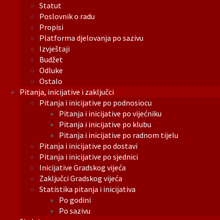
Statut
Poslovnik o radu
Propisi
Platforma djelovanja po sazivu
Izvještaji
Budžet
Odluke
Ostalo
Pitanja, inicijative i zaključci
Pitanja i inicijative po podnosiocu
Pitanja i inicijative po vijećniku
Pitanja i inicijative po klubu
Pitanja i inicijative po radnom tijelu
Pitanja i inicijative po dostavi
Pitanja i inicijative po sjednici
Inicijative Gradskog vijeća
Zaključci Gradskog vijeća
Statistika pitanja i inicijativa
Po godini
Po sazivu