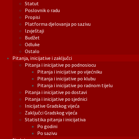
Statut
Poslovnik o radu
Propisi
Platforma djelovanja po sazivu
Izvještaji
Budžet
Odluke
Ostalo
Pitanja, inicijative i zaključci
Pitanja i inicijative po podnosiocu
Pitanja i inicijative po vijećniku
Pitanja i inicijative po klubu
Pitanja i inicijative po radnom tijelu
Pitanja i inicijative po dostavi
Pitanja i inicijative po sjednici
Inicijative Gradskog vijeća
Zaključci Gradskog vijeća
Statistika pitanja i inicijativa
Po godini
Po sazivu