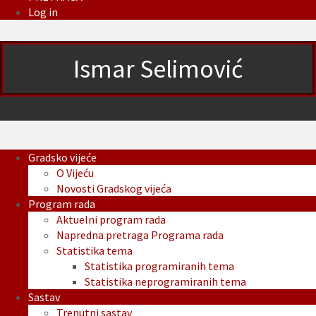
Log in
Ismar Selimović
Gradsko vijeće
O Vijeću
Novosti Gradskog vijeća
Program rada
Aktuelni program rada
Napredna pretraga Programa rada
Statistika tema
Statistika programiranih tema
Statistika neprogramiranih tema
Sastav
Trenutni sastav