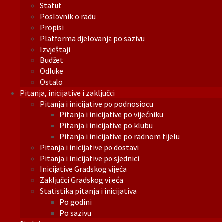
Statut
Poslovnik o radu
Propisi
Platforma djelovanja po sazivu
Izvještaji
Budžet
Odluke
Ostalo
Pitanja, inicijative i zaključci
Pitanja i inicijative po podnosiocu
Pitanja i inicijative po vijećniku
Pitanja i inicijative po klubu
Pitanja i inicijative po radnom tijelu
Pitanja i inicijative po dostavi
Pitanja i inicijative po sjednici
Inicijative Gradskog vijeća
Zaključci Gradskog vijeća
Statistika pitanja i inicijativa
Po godini
Po sazivu