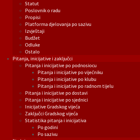
Statut
Poslovnik o radu
Propisi
Platforma djelovanja po sazivu
Izvještaji
Budžet
Odluke
Ostalo
Pitanja, inicijative i zaključci
Pitanja i inicijative po podnosiocu
Pitanja i inicijative po vijećniku
Pitanja i inicijative po klubu
Pitanja i inicijative po radnom tijelu
Pitanja i inicijative po dostavi
Pitanja i inicijative po sjednici
Inicijative Gradskog vijeća
Zaključci Gradskog vijeća
Statistika pitanja i inicijativa
Po godini
Po sazivu