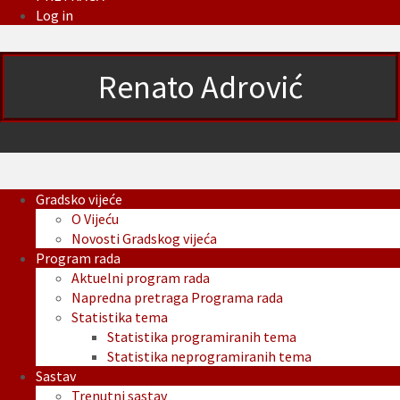
Log in
Renato Adrović
Gradsko vijeće
O Vijeću
Novosti Gradskog vijeća
Program rada
Aktuelni program rada
Napredna pretraga Programa rada
Statistika tema
Statistika programiranih tema
Statistika neprogramiranih tema
Sastav
Trenutni sastav