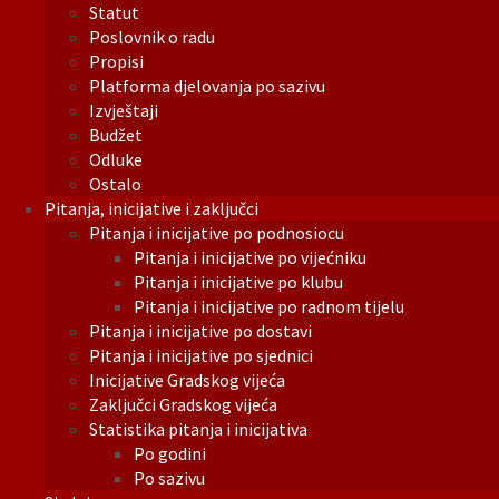
Statut
Poslovnik o radu
Propisi
Platforma djelovanja po sazivu
Izvještaji
Budžet
Odluke
Ostalo
Pitanja, inicijative i zaključci
Pitanja i inicijative po podnosiocu
Pitanja i inicijative po vijećniku
Pitanja i inicijative po klubu
Pitanja i inicijative po radnom tijelu
Pitanja i inicijative po dostavi
Pitanja i inicijative po sjednici
Inicijative Gradskog vijeća
Zaključci Gradskog vijeća
Statistika pitanja i inicijativa
Po godini
Po sazivu