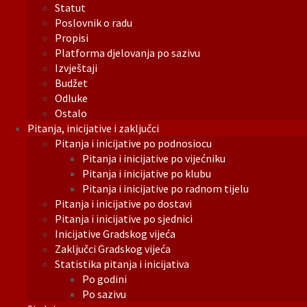
Statut
Poslovnik o radu
Propisi
Platforma djelovanja po sazivu
Izvještaji
Budžet
Odluke
Ostalo
Pitanja, inicijative i zaključci
Pitanja i inicijative po podnosiocu
Pitanja i inicijative po vijećniku
Pitanja i inicijative po klubu
Pitanja i inicijative po radnom tijelu
Pitanja i inicijative po dostavi
Pitanja i inicijative po sjednici
Inicijative Gradskog vijeća
Zaključci Gradskog vijeća
Statistika pitanja i inicijativa
Po godini
Po sazivu