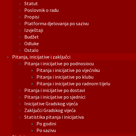
Statut
Poslovnik o radu
Propisi
Platforma djelovanja po sazivu
Izvještaji
Budžet
Odluke
Ostalo
Pitanja, inicijative i zaključci
Pitanja i inicijative po podnosiocu
Pitanja i inicijative po vijećniku
Pitanja i inicijative po klubu
Pitanja i inicijative po radnom tijelu
Pitanja i inicijative po dostavi
Pitanja i inicijative po sjednici
Inicijative Gradskog vijeća
Zaključci Gradskog vijeća
Statistika pitanja i inicijativa
Po godini
Po sazivu